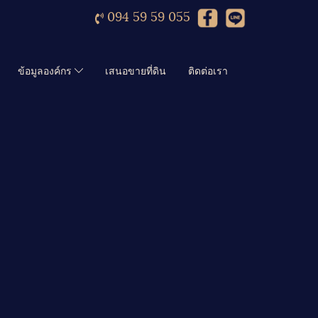
094 59 59 055
ข้อมูลองค์กร
เสนอขายที่ดิน
ติดต่อเรา