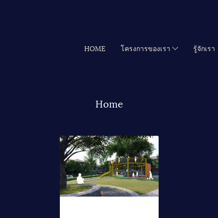
HOME
โครงการของเรา
รู้จักเรา
Home
บรรยากาศ