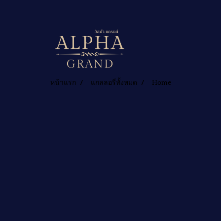
หน้าแรก
แกลลอรี่ทั้งหมด
Home