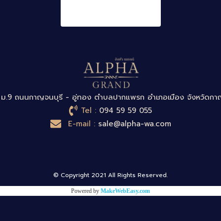
alpha,Home , 643 ผู้
ชม
 ม.9 ถนนกาญจนบุรี - อู่ทอง ตำบลปากแพรก อำเภอเมือง จังหวัดกาญ
Tel :
094 59 59 055
E-mail :
sale@alpha-wa.com
© Copyright 2021 All Rights Reserved.
Powered by
MakeWebEasy.com