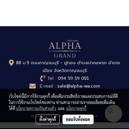
88 ม.9 ถนนกาญจนบุรี - อู่ทอง ตำบลปากแพรก อำเภอ
เมือง จังหวัดกาญจนบุรี
Tel :
094 59 59 055
E-mail :
sale@alpha-wa.com
เว็บไซต์นี้มีการใช้งานคุกกี้ เพื่อเพิ่มประสิทธิภาพและประสบการณ์ที่ดี
ในการใช้งานเว็บไซต์ของท่าน ท่านสามารถอ่านรายละเอียดเพิ่มเติม
ได้ที่
นโยบายความเป็นส่วนตัว
และ
นโยบายคุกกี้
© Copyright 2021 All Rights Reserved.
ตั้งค่าคุกกี้
ยอมรับทั้งหมด
Powered by
MakeWebEasy.com